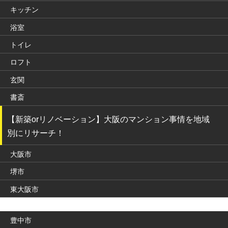
キッチン
浴室
トイレ
ロフト
玄関
書斎
【新築orリノベーション】大阪のマンション事情を地域
別にリサーチ！
大阪市
堺市
東大阪市
豊中市