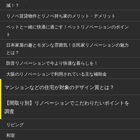
減！？
リノベ賃貸物件とリノベ持ち家のメリット・デメリット
ペットと一緒に快適に過ごす！ペットリノベーションのポイン
ト
日本家屋の趣とモダンな雰囲気！古民家リノベーションの魅力
とは？
防音リノベーションで今より快適な暮らしを！
大阪のリノベーションで利用されている主な補助金
マンションなどの住宅が対象のデザイン賞とは？
【間取り別】リノベーションでこだわりたいポイントを
調査
リビング
和室