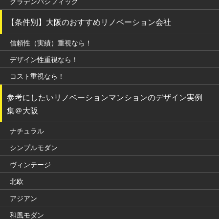
グラデンパシフィック
【条件別】大阪のおすすめリノベーション会社
信頼性（実績）重視なら！
デザイン性重視なら！
コスト重視なら！
参考にしたいリノベーションマンションのデザイン実例
集＠大阪
ナチュラル
シンプルモダン
ヴィンテージ
北欧
アジアン
和風モダン