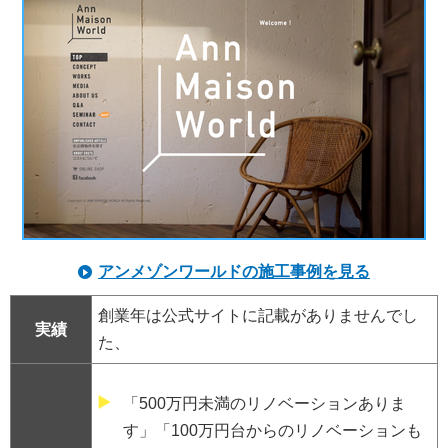
アンメゾンワールドの施工事例を見る
創業年は公式サイトに記載がありませんでし
実績
た、
「500万円未満のリノベーションありま
す」「100万円台からのリノベーションも