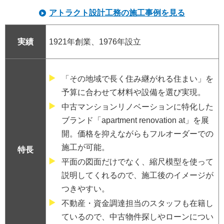
アトラクト設計工務の施工事例を見る
実績
1921年創業、1976年設立
「その地域で長く住み継がれる住まい」を
予算に合わせて材料や設備を選び実現。
中古マンションリノベーションに特化した
ブランド「apartment renovation at」を展
開。価格を抑えながらもフルオーダーでの
施工が可能。
特長
平面の図面だけでなく、縮尺模型を使って
説明してくれるので、施工後のイメージが
つきやすい。
不動産・資金調達担当のスタッフも在籍し
ているので、中古物件探しやローンについ