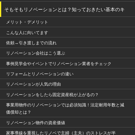
そもそもリノベーションとは？知っておきたい基本のキ
メリット・デメリット
こんな人に向いてます
依頼→引き渡しまでの流れ
リノベーション会社はこう選ぶ
事例見学会やイベントでリノベーション業者をチェック
リフォームとリノベーションの違い
リノベーションが人気の理由
リノベーションをしたら固定資産税が上がるの？
事業用物件のリノベーションでは必須知識！法定耐用年数と減
価償却とは？
リノベーション物件の資産価値
家事導線を重視したリノベで主婦（主夫）のストレスが半