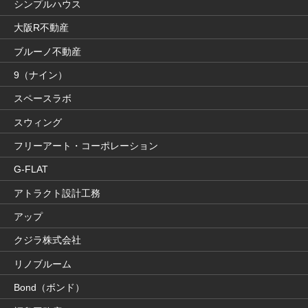
シンプルハウス
大阪R不動産
ブルーノ不動産
9（ナイン）
スペースラボ
スウィング
フリーアート・コーポレーション
G-FLAT
アトラクト設計工務
アップ
クジラ株式会社
リノブルーム
Bond（ボンド）