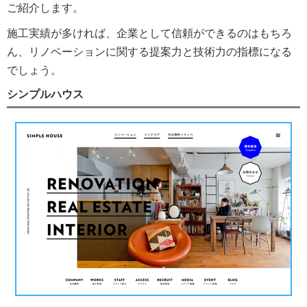
ご紹介します。
施工実績が多ければ、企業として信頼ができるのはもちろ
ん、リノベーションに関する提案力と技術力の指標になる
でしょう。
シンプルハウス