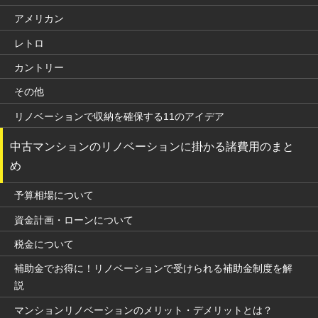
アメリカン
レトロ
カントリー
その他
リノベーションで収納を確保する11のアイデア
中古マンションのリノベーションに掛かる諸費用のまと
め
予算相場について
資金計画・ローンについて
税金について
補助金でお得に！リノベーションで受けられる補助金制度を解
説
マンションリノベーションのメリット・デメリットとは？