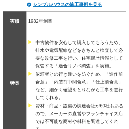
シンプルハウスの施工事例を見る
実績
1982年創業
中古物件を安心して購入してもらうため、
排水や電気配線などをきちんと検査して必
要な改修工事を行い、住宅履歴情報として
保管する「適合リノベ調査」を実施。
依頼者との行き違いを防ぐため、「造作前
合意」「内装前中間合意」「仕上前合意」
特長
など、細かく確認をとりながら工事を進行
してくれる。
資材・商品・設備の調達会社が60社もある
ので、メーカーの直営やフランチャイズ店
では不可能な商材や材料を調達してくれ