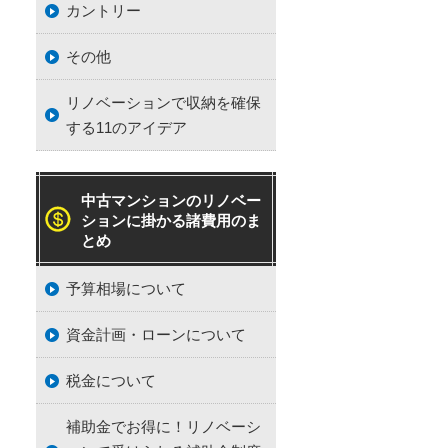
カントリー
その他
リノベーションで収納を確保
する11のアイデア
中古マンションのリノベー
ションに掛かる諸費用のま
とめ
予算相場について
資金計画・ローンについて
税金について
補助金でお得に！リノベーシ