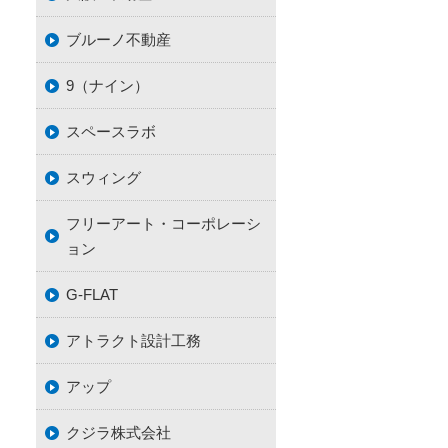
ブルーノ不動産
9（ナイン）
スペースラボ
スウィング
フリーアート・コーポレーシ
ョン
G-FLAT
アトラクト設計工務
アップ
クジラ株式会社