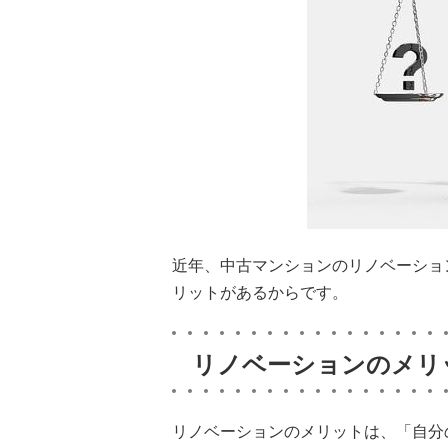
近年、中古マンションのリノベーショ
リットがあるからです。
リノベーションのメリ
リノベーションのメリットは、「自分