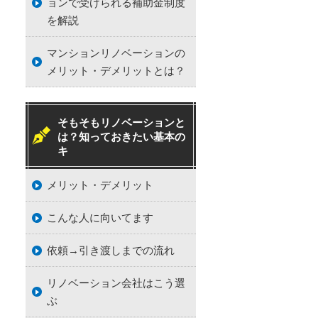
ョンで受けられる補助金制度
を解説
マンションリノベーションの
メリット・デメリットとは？
そもそもリノベーションと
は？知っておきたい基本の
キ
メリット・デメリット
こんな人に向いてます
依頼→引き渡しまでの流れ
リノベーション会社はこう選
ぶ