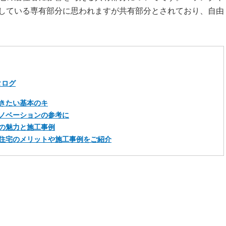
している専有部分に思われますが共有部分とされており、自由
タログ
きたい基本のキ
ノベーションの参考に
の魅力と施工事例
住宅のメリットや施工事例をご紹介