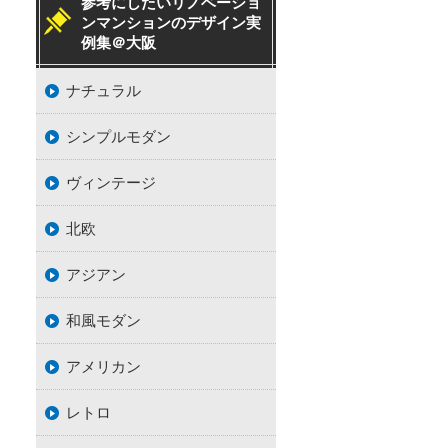
参考にしたいリノベーショ
ンマンションのデザイン実
例集＠大阪
ナチュラル
シンプルモダン
ヴィンテージ
北欧
アジアン
和風モダン
アメリカン
レトロ