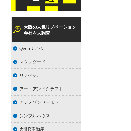
大阪の人気リノベーション
会社を大調査
Qvouリノベ
スタンダード
リノベる。
アートアンドクラフト
アンメゾンワールド
シンプルハウス
大阪R不動産