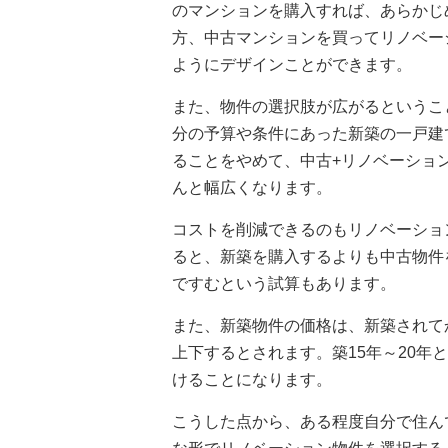
のマンションを購入すれば、あらかじ
方、中古マンションを買ってリノベー
ようにデザインことができます。
また、物件の選択肢が広がるというこ
分の予算や条件にあった新築の一戸建
ることをやめて、中古+リノベーショ
んと幅広くなります。
コストを削減できるのもリノベーショ
ると、新築を購入するよりも中古物件
ですむという試算もあります。
また、新築物件の価格は、新築されて
上下するとされます。築15年～20
けることになります。
こうした点から、ある程度自分で住ん