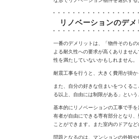
な形でリノベーション物件を選択する
リノベーションのデメ
一番のデメリットは、「物件そのもの
よる耐久性への要求が高くありません
性を満たしていないかもしれません。
耐震工事を行うと、大きく費用が掛か
また、自分の好きな住まいをつくるこ
る以上、自由には制限がある」という
基本的にリノベーションの工事で手を
有者が自由にできる専有部分となり、
ことができます。また室内のドアなど
問題となるのは、マンションの外観や