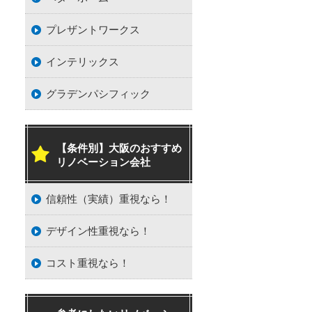
プレザントワークス
インテリックス
グラデンパシフィック
【条件別】大阪のおすすめ
リノベーション会社
信頼性（実績）重視なら！
デザイン性重視なら！
コスト重視なら！