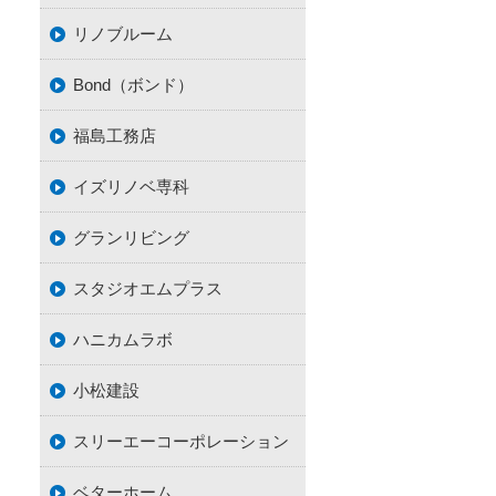
リノブルーム
Bond（ボンド）
福島工務店
イズリノベ専科
グランリビング
スタジオエムプラス
ハニカムラボ
小松建設
スリーエーコーポレーション
ベターホーム