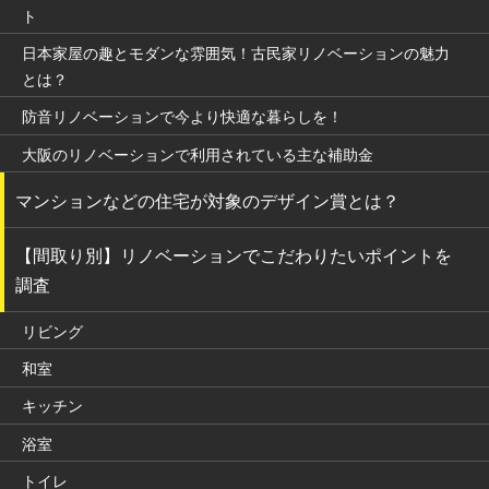
ト
日本家屋の趣とモダンな雰囲気！古民家リノベーションの魅力
とは？
防音リノベーションで今より快適な暮らしを！
大阪のリノベーションで利用されている主な補助金
マンションなどの住宅が対象のデザイン賞とは？
【間取り別】リノベーションでこだわりたいポイントを
調査
リビング
和室
キッチン
浴室
トイレ