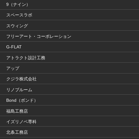
9（ナイン）
スペースラボ
スウィング
フリーアート・コーポレーション
G-FLAT
アトラクト設計工務
アップ
クジラ株式会社
リノブルーム
Bond（ボンド）
福島工務店
イズリノベ専科
北条工務店