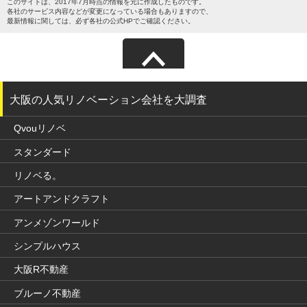
このサイトは、2017年7月時点の情報を元に作成したものです。
各社のサービス内容などが変更になっている場合もありますので、
最新情報に関しては、必ず各社の公式HPでご確認ください。
サイトマップ
大阪の人気リノベーション会社を大調査
Qvouリノベ
スタンダード
リノベる。
アートアンドクラフト
アンメゾンワールド
シンプルハウス
大阪R不動産
ブルーノ不動産