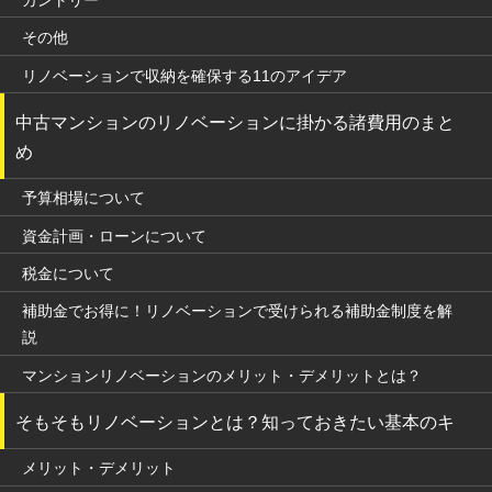
その他
リノベーションで収納を確保する11のアイデア
中古マンションのリノベーションに掛かる諸費用のまと
め
予算相場について
資金計画・ローンについて
税金について
補助金でお得に！リノベーションで受けられる補助金制度を解
説
マンションリノベーションのメリット・デメリットとは？
そもそもリノベーションとは？知っておきたい基本のキ
メリット・デメリット