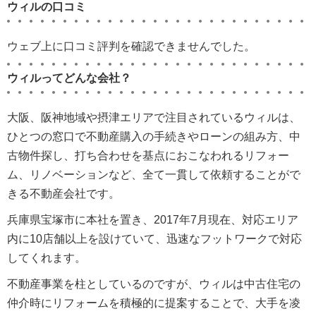
ウィルの口コミ
ウェブ上に口コミ評判を確認できませんでした。
ウィルってどんな会社？
大阪、阪神地域や摂津エリアで注目されているウィルは、
ひとつの窓口で不動産購入の手続きやローンの組み方、中
古物件探し、打ち合わせを基点におこなわれるリフォー
ム、リノベーションなど、全て一貫して依頼することがで
きる不動産会社です。
兵庫県宝塚市に本社を置き、2017年7月現在、対応エリア
内に10店舗以上を設けていて、迅速なフットワークで対応
してくれます。
不動産事業を柱としているのですが、ウィルは中古住宅の
仲介時にリフォームを積極的に提案することで、大手を凌