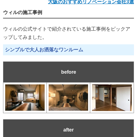
大阪のおすすめリノベーション会社3選
ウィルの施工事例
ウィルの公式サイトで紹介されている施工事例をピックア
ップしてみました。
シンプルで大人お洒落なワンルーム
before
after