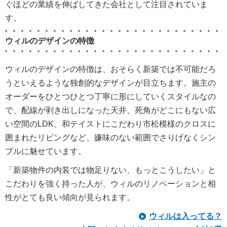
ぐほどの業績を伸ばしてきた会社として注目されていま
す。
ウィルのデザインの特徴
ウィルのデザインの特徴は、おそらく新築では不可能だろ
うといえるような独創的なデザインが目立ちます。施主の
オーダーをひとつひとつ丁寧に形にしていくスタイルなの
で、配線が剥き出しになった天井、死角がどこにもない広
い空間のLDK、和テイストにこだわり市松模様のクロスに
囲まれたリビングなど、嫌味のない範囲でさりげなくシン
プルに魅せています。
「新築物件の内装では物足りない、もっとこうしたい」と
こだわりを強く持った人が、ウィルのリノベーションと相
性がとても良い傾向が見られます。
ウィルは入ってる？