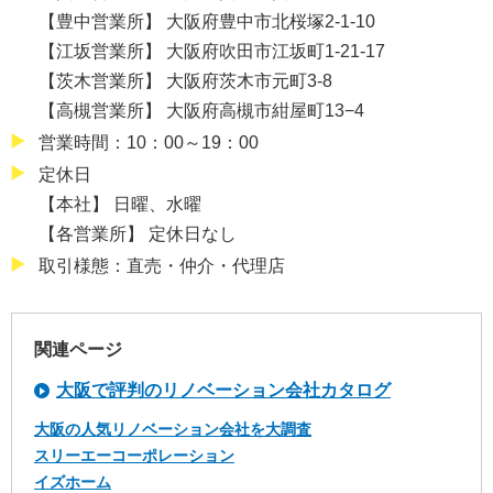
【豊中営業所】 大阪府豊中市北桜塚2-1-10
【江坂営業所】 大阪府吹田市江坂町1-21-17
【茨木営業所】 大阪府茨木市元町3-8
【高槻営業所】 大阪府高槻市紺屋町13−4
営業時間：10：00～19：00
定休日
【本社】 日曜、水曜
【各営業所】 定休日なし
取引様態：直売・仲介・代理店
関連ページ
大阪で評判のリノベーション会社カタログ
大阪の人気リノベーション会社を大調査
スリーエーコーポレーション
イズホーム