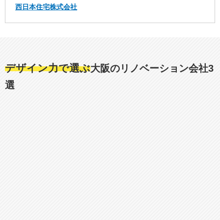
西日本住宅株式会社
デザイン力で選ぶ
大阪のリノベーション会社3
選