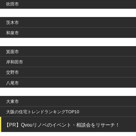
吹田市
茨木市
和泉市
箕面市
岸和田市
交野市
八尾市
大東市
大阪の住宅トレンドランキングTOP10
【PR】Qvouリノベのイベント・相談会をリサーチ！