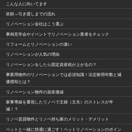
こんな人に向いてます
依頼→引き渡しまでの流れ
リノベーション会社はこう選ぶ
事例見学会やイベントでリノベーション業者をチェック
リフォームとリノベーションの違い
リノベーションが人気の理由
リノベーションをしたら固定資産税が上がるの？
事業用物件のリノベーションでは必須知識！法定耐用年数と減
価償却とは？
リノベーション物件の資産価値
家事導線を重視したリノベで主婦（主夫）のストレスが半
減！？
リノベ賃貸物件とリノベ持ち家のメリット・デメリット
ペットと一緒に快適に過ごす！ペットリノベーションのポイン