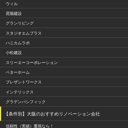
ウィル
晃陽建設
グランリビング
スタジオエムプラス
ハニカムラボ
小松建設
スリーエーコーポレーション
ベターホーム
プレザントワークス
インテリックス
グラデンパシフィック
【条件別】大阪のおすすめリノベーション会社
信頼性（実績）重視なら！