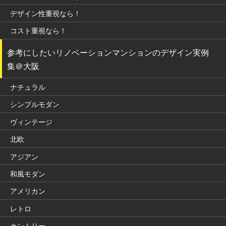
デザイン性重視なら！
コスト重視なら！
参考にしたいリノベーションマンションのデザイン実例
集＠大阪
ナチュラル
シンプルモダン
ヴィンテージ
北欧
アジアン
和風モダン
アメリカン
レトロ
カントリー