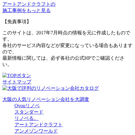
アートアンドクラフトの
施工事例をもっと見る
【免責事項】
このサイトは、2017年7月時点の情報を元に作成したもので
す。
各社のサービス内容などが変更になっている場合もあります
ので、
最新情報に関しては、必ず各社の公式HPでご確認くださ
い。
サイトマップ
大阪の人気リノベーション会社を大調査
Qvouリノベ
スタンダード
リノベる。
アートアンドクラフト
アンメゾンワールド