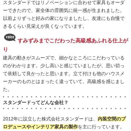
スタンダードではリノベーションに合わせて家具もオーダ
ーできたので、家全体の雰囲気に統一感が生まれました。
以前よりずっと好みの家になりましたし、友達にも自慢で
きるくらい見栄えが良くなっています。
すみずみまでこだわった高級感あふれる仕上が
り
建具の動きがスムーズで、細かなところにこだわっている
のがわかります。少し高いと感じていましたが、思い切っ
て依頼して良かったと思います。立て付けも他のハウスメ
ーカーのものとはまったく違っていて、高級感を感じまし
た。
スタンダードってどんな会社？
2012年に設立した株式会社スタンダードは、
内装空間のプ
ロデュースやインテリア家具の製作
を主に行っています。