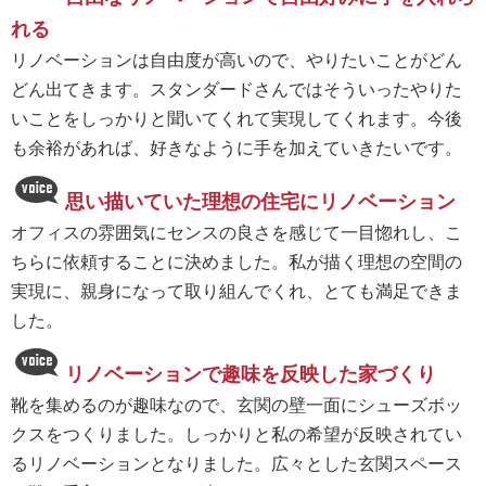
れる
リノベーションは自由度が高いので、やりたいことがどん
どん出てきます。スタンダードさんではそういったやりた
いことをしっかりと聞いてくれて実現してくれます。今後
も余裕があれば、好きなように手を加えていきたいです。
思い描いていた理想の住宅にリノベーション
オフィスの雰囲気にセンスの良さを感じて一目惚れし、こ
ちらに依頼することに決めました。私が描く理想の空間の
実現に、親身になって取り組んでくれ、とても満足できま
した。
リノベーションで趣味を反映した家づくり
靴を集めるのが趣味なので、玄関の壁一面にシューズボッ
クスをつくりました。しっかりと私の希望が反映されてい
るリノベーションとなりました。広々とした玄関スペース