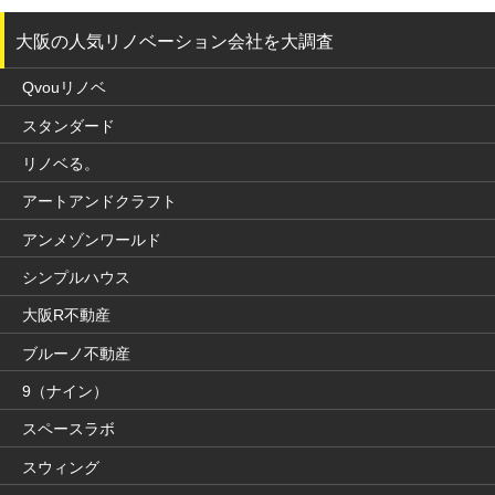
大阪の人気リノベーション会社を大調査
Qvouリノベ
スタンダード
リノベる。
アートアンドクラフト
アンメゾンワールド
シンプルハウス
大阪R不動産
ブルーノ不動産
9（ナイン）
スペースラボ
スウィング