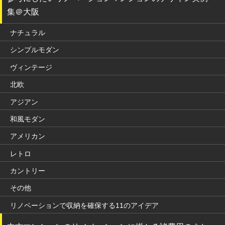
集＠大阪
ナチュラル
シンプルモダン
ヴィンテージ
北欧
アジアン
和風モダン
アメリカン
レトロ
カントリー
その他
リノベーションで収納を確保する11のアイデア