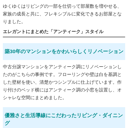
ゆくゆくはリビングの一部を仕切って部屋数を増やせる、
家族の成長と共に、フレキシブルに変化できるお部屋とな
りました。
エレガントにまとめた「アンティーク」スタイル
築30年のマンションをかわいらしくリノベーション
中古分譲マンションをアンティーク調にリノベーションし
たのがこちらの事例です。フローリングや壁は白を基調と
した壁材を使い、清楚かつシンプルに仕上げています。作
り付けのベッド横にはアンティーク調の小窓を設置し、オ
シャレな空間にまとめました。
優雅さと生活導線にこだわったリビング・ダイニン
グ