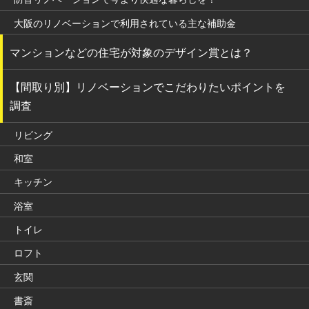
大阪のリノベーションで利用されている主な補助金
マンションなどの住宅が対象のデザイン賞とは？
【間取り別】リノベーションでこだわりたいポイントを
調査
リビング
和室
キッチン
浴室
トイレ
ロフト
玄関
書斎