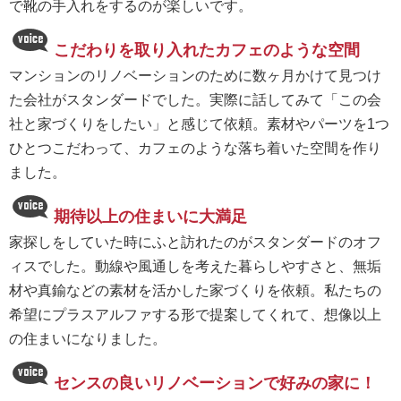
で靴の手入れをするのが楽しいです。
こだわりを取り入れたカフェのような空間
マンションのリノベーションのために数ヶ月かけて見つけ
た会社がスタンダードでした。実際に話してみて「この会
社と家づくりをしたい」と感じて依頼。素材やパーツを1つ
ひとつこだわって、カフェのような落ち着いた空間を作り
ました。
期待以上の住まいに大満足
家探しをしていた時にふと訪れたのがスタンダードのオフ
ィスでした。動線や風通しを考えた暮らしやすさと、無垢
材や真鍮などの素材を活かした家づくりを依頼。私たちの
希望にプラスアルファする形で提案してくれて、想像以上
の住まいになりました。
センスの良いリノベーションで好みの家に！