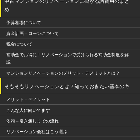
中古マンションのリノベーションに掛かる諸費用のまと
め
予算相場について
資金計画・ローンについて
税金について
補助金でお得に！リノベーションで受けられる補助金制度を解
説
マンションリノベーションのメリット・デメリットとは？
そもそもリノベーションとは？知っておきたい基本のキ
メリット・デメリット
こんな人に向いてます
依頼→引き渡しまでの流れ
リノベーション会社はこう選ぶ