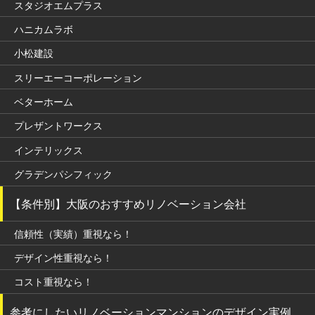
スタジオエムプラス
ハニカムラボ
小松建設
スリーエーコーポレーション
ベターホーム
プレザントワークス
インテリックス
グラデンパシフィック
【条件別】大阪のおすすめリノベーション会社
信頼性（実績）重視なら！
デザイン性重視なら！
コスト重視なら！
参考にしたいリノベーションマンションのデザイン実例