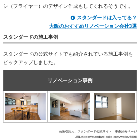
シ（フライヤー）のデザイン作成もしてくれるそうです。
スタンダードは入ってる？
大阪のおすすめリノベーション会社3選
スタンダードの施工事例
スタンダードの公式サイトでも紹介されている施工事例を
ピックアップしました。
リノベーション事例
画像引用元：スタンダード公式サイト 事例紹介ページ
URL:https://standard-coltd.com/works/6806