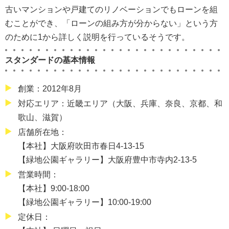
古いマンションや戸建てのリノベーションでもローンを組
むことができ、「ローンの組み方が分からない」という方
のために1から詳しく説明を行っているそうです。
スタンダードの基本情報
創業：2012年8月
対応エリア：近畿エリア（大阪、兵庫、奈良、京都、和
歌山、滋賀）
店舗所在地：
【本社】大阪府吹田市春日4-13-15
【緑地公園ギャラリー】大阪府豊中市寺内2-13-5
営業時間：
【本社】9:00-18:00
【緑地公園ギャラリー】10:00-19:00
定休日：