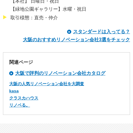
【本社】 日曜日・祝日
【緑地公園ギャラリー】水曜・祝日
取引様態：直売・仲介
スタンダードは入ってる？
大阪のおすすめリノベーション会社3選をチェック
関連ページ
大阪で評判のリノベーション会社カタログ
大阪の人気リノベーション会社を大調査
kasa
クラスカハウス
リノベる。