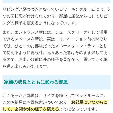
リビングと隣つづきとなっているワーキングルームには、6
つの回転窓が付けられており、部屋に居ながらにしてリビ
ングの様子を窺えるようになっています。
また、エントランス横には、シューズクロークとして活用
できるスペースを新設。実は、リノベーション前の間取り
では、ひとつのお部屋だったスペースをエントランスとし
て使えるように再設計。元々あった窓はそのまま残してあ
るので、お出かけ前に外の様子を見ながら、履いていく靴
を選ぶ楽しみがあります。
家族の成長とともに変わる部屋
元々あったお部屋は、サイズを縮小してベッドルームに。
このお部屋にも回転窓がついており、
お部屋にいながらに
して、玄関や外の様子を窺える
ようになっています。