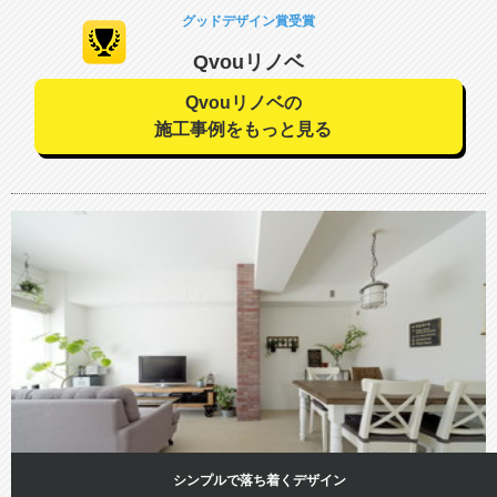
グッドデザイン賞受賞
Qvouリノベ
Qvouリノベの
施工事例をもっと見る
シンプルで落ち着くデザイン