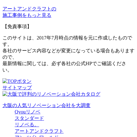
アートアンドクラフトの
施工事例をもっと見る
【免責事項】
このサイトは、2017年7月時点の情報を元に作成したもので
す。
各社のサービス内容などが変更になっている場合もあります
ので、
最新情報に関しては、必ず各社の公式HPでご確認くださ
い。
サイトマップ
大阪の人気リノベーション会社を大調査
Qvouリノベ
スタンダード
リノベる。
アートアンドクラフト