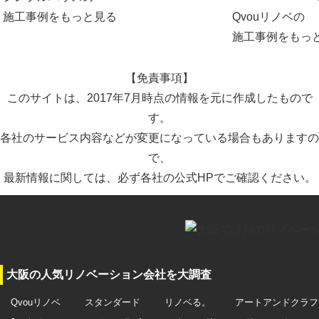
施工事例をもっと見る
Qvouリノベの
施工事例をもっ
【免責事項】
このサイトは、2017年7月時点の情報を元に作成したもので
す。
各社のサービス内容などが変更になっている場合もありますの
で、
最新情報に関しては、必ず各社の公式HPでご確認ください。
大阪の人気リノベーション会社を大調査
Qvouリノベ
スタンダード
リノベる。
アートアンドクラフ