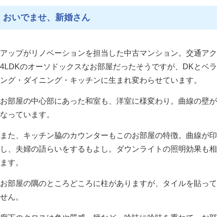
おいでませ、新婚さん
アップがリノベーションを担当した中古マンション。交通アク
4LDKのオーソドックスなお部屋だったそうですが、DKとベ
ング・ダイニング・キッチンに生まれ変わらせています。
お部屋の中心部にあった和室も、洋室に様変わり。曲線の壁が
なっています。
また、キッチン脇のカウンターもこのお部屋の特徴。曲線が印
し、夫婦の語らいをするもよし。ダウンライトの照明効果も相
ます。
お部屋の隅のところどころに柱がありますが、タイルを貼って
せん。