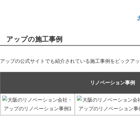
アップの施工事例
アップの公式サイトでも紹介されている施工事例をピックアッ
リノベーション事例