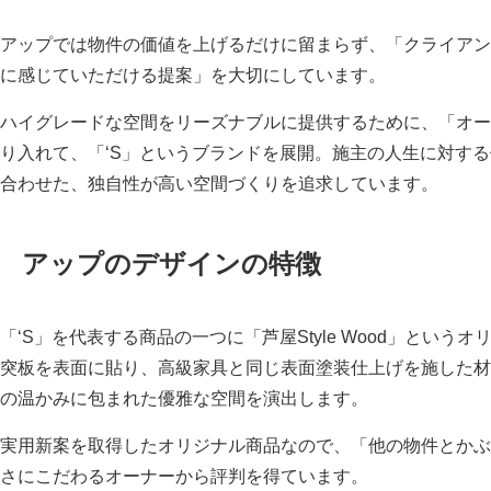
アップでは物件の価値を上げるだけに留まらず、「クライアン
に感じていただける提案」を大切にしています。
ハイグレードな空間をリーズナブルに提供するために、「オー
り入れて、「‘S」というブランドを展開。施主の人生に対す
合わせた、独自性が高い空間づくりを追求しています。
アップのデザインの特徴
「‘S」を代表する商品の一つに「芦屋Style Wood」とい
突板を表面に貼り、高級家具と同じ表面塗装仕上げを施した材
の温かみに包まれた優雅な空間を演出します。
実用新案を取得したオリジナル商品なので、「他の物件とかぶ
さにこだわるオーナーから評判を得ています。