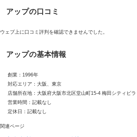
アップの口コミ
ウェブ上に口コミ評判を確認できませんでした。
アップの基本情報
創業：1996年
対応エリア：大阪、東京
店舗所在地：大阪府大阪市北区堂山町15-4 梅田シティビラ
営業時間：記載なし
定休日：記載なし
関連ページ