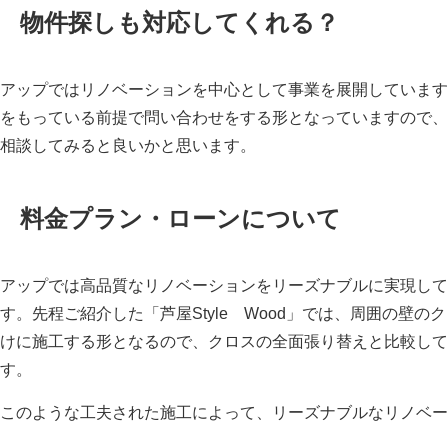
物件探しも対応してくれる？
アップではリノベーションを中心として事業を展開しています
をもっている前提で問い合わせをする形となっていますので、
相談してみると良いかと思います。
料金プラン・ローンについて
アップでは高品質なリノベーションをリーズナブルに実現して
す。先程ご紹介した「芦屋Style Wood」では、周囲の壁
けに施工する形となるので、クロスの全面張り替えと比較して
す。
このような工夫された施工によって、リーズナブルなリノベー