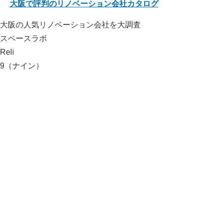
大阪で評判のリノベーション会社カタログ
大阪の人気リノベーション会社を大調査
スペースラボ
Reli
9（ナイン）