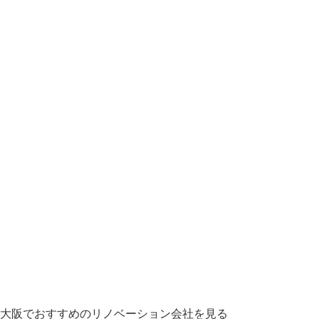
大阪でおすすめのリノベーション会社を見る