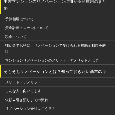
中古マンションのリノベーションに掛かる諸費用のまと
め
予算相場について
資金計画・ローンについて
税金について
補助金でお得に！リノベーションで受けられる補助金制度を解
説
マンションリノベーションのメリット・デメリットとは？
そもそもリノベーションとは？知っておきたい基本のキ
メリット・デメリット
こんな人に向いてます
依頼→引き渡しまでの流れ
リノベーション会社はこう選ぶ