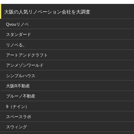
大阪の人気リノベーション会社を大調査
Qvouリノベ
スタンダード
リノベる。
アートアンドクラフト
アンメゾンワールド
シンプルハウス
大阪R不動産
ブルーノ不動産
9（ナイン）
スペースラボ
スウィング