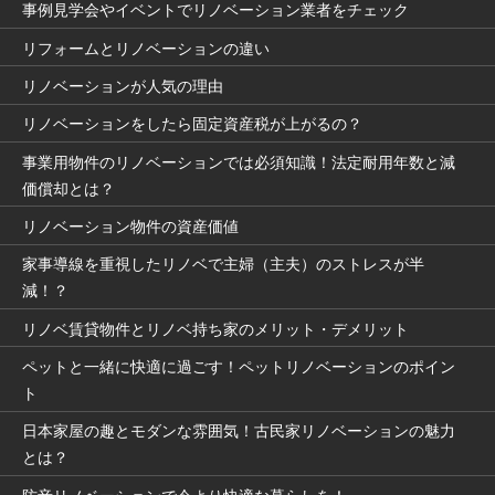
事例見学会やイベントでリノベーション業者をチェック
リフォームとリノベーションの違い
リノベーションが人気の理由
リノベーションをしたら固定資産税が上がるの？
事業用物件のリノベーションでは必須知識！法定耐用年数と減
価償却とは？
リノベーション物件の資産価値
家事導線を重視したリノベで主婦（主夫）のストレスが半
減！？
リノベ賃貸物件とリノベ持ち家のメリット・デメリット
ペットと一緒に快適に過ごす！ペットリノベーションのポイン
ト
日本家屋の趣とモダンな雰囲気！古民家リノベーションの魅力
とは？