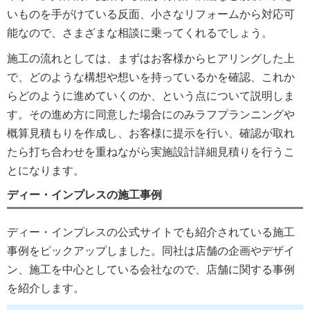
いものを手がけている反面、小さなリフォームから対応可
能なので、さまざまな相談に乗ってくれるでしょう。
施工の流れとしては、まずはお客様からヒアリングした上
で、どのような構想や想いを持っているかを確認、これか
らどのように進めていくのか、という点について説明しま
す。その進め方に同意した場合にのみラフプランニングや
概算見積もりを作成し、お客様に提示を行い、確認が取れ
たら打ち合わせを重ねながら実施設計詳細見積りを行うこ
とになります。
ディー・インプレスの施工事例
ディー・インプレスの公式サイトでも紹介されている施工
事例をピックアップしました。同社は店舗の企画やデザイ
ン、施工を中心としている会社なので、店舗に関する事例
を紹介します。