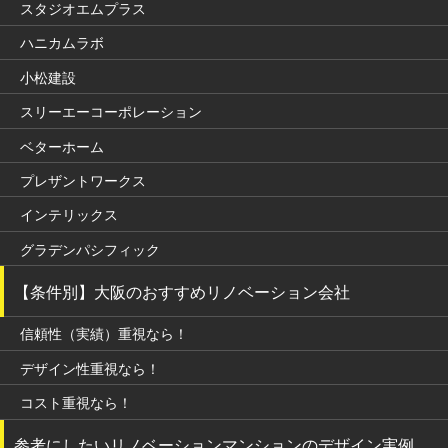
スタジオエムプラス
ハニカムラボ
小松建設
スリーエーコーポレーション
ベターホーム
プレザントワークス
インテリックス
グラデンパシフィック
【条件別】大阪のおすすめリノベーション会社
信頼性（実績）重視なら！
デザイン性重視なら！
コスト重視なら！
参考にしたいリノベーションマンションのデザイン実例