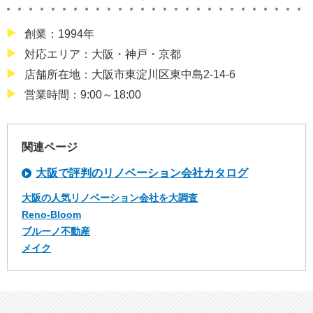
創業：1994年
対応エリア：大阪・神戸・京都
店舗所在地：大阪市東淀川区東中島2-14-6
営業時間：9:00～18:00
関連ページ
大阪で評判のリノベーション会社カタログ
大阪の人気リノベーション会社を大調査
Reno-Bloom
ブルーノ不動産
メイク