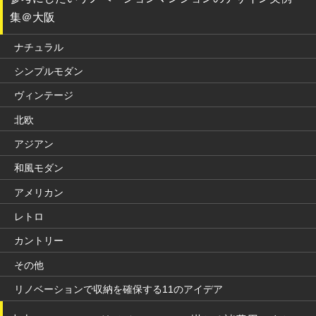
集＠大阪
ナチュラル
シンプルモダン
ヴィンテージ
北欧
アジアン
和風モダン
アメリカン
レトロ
カントリー
その他
リノベーションで収納を確保する11のアイデア