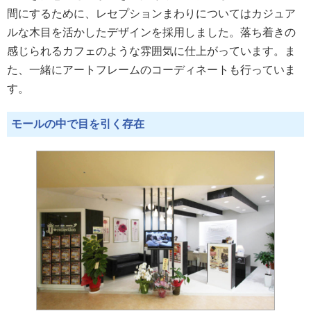
間にするために、レセプションまわりについてはカジュア
ルな木目を活かしたデザインを採用しました。落ち着きの
感じられるカフェのような雰囲気に仕上がっています。ま
た、一緒にアートフレームのコーディネートも行っていま
す。
モールの中で目を引く存在