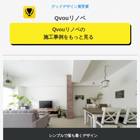
グッドデザイン賞受賞
Qvouリノベ
Qvouリノベの
施工事例をもっと見る
シンプルで落ち着くデザイン