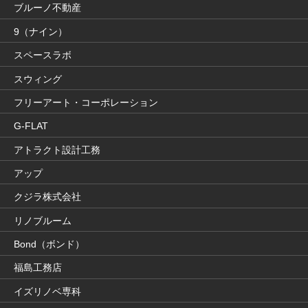
ブルーノ不動産
9（ナイン）
スペースラボ
スウィング
フリーアート・コーポレーション
G-FLAT
アトラクト設計工務
アップ
クジラ株式会社
リノブルーム
Bond（ボンド）
福島工務店
イズリノベ専科