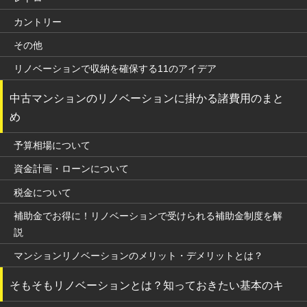
カントリー
その他
リノベーションで収納を確保する11のアイデア
中古マンションのリノベーションに掛かる諸費用のまと
め
予算相場について
資金計画・ローンについて
税金について
補助金でお得に！リノベーションで受けられる補助金制度を解
説
マンションリノベーションのメリット・デメリットとは？
そもそもリノベーションとは？知っておきたい基本のキ