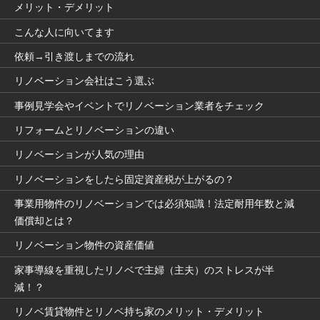
メリット・デメリット
こんな人に向いてます
依頼→引き渡しまでの流れ
リノベーション会社はこう選ぶ
事例見学会やイベントでリノベーション業者をチェック
リフォームとリノベーションの違い
リノベーションが人気の理由
リノベーションをしたら固定資産税が上がるの？
事業用物件のリノベーションでは必須知識！法定耐用年数と減
価償却とは？
リノベーション物件の資産価値
家事導線を重視したリノベで主婦（主夫）のストレスが半
減！？
リノベ賃貸物件とリノベ持ち家のメリット・デメリット