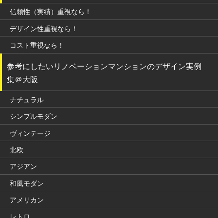
信頼性（実績）重視なら！
デザイン性重視なら！
コスト重視なら！
参考にしたいリノベーションマンションのデザイン実例
集＠大阪
ナチュラル
シンプルモダン
ヴィンテージ
北欧
アジアン
和風モダン
アメリカン
レトロ