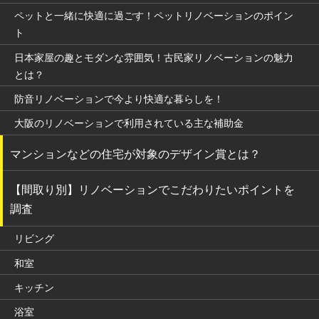
ペットと一緒に快適に過ごす！ペットリノベーションのポイン
ト
日本家屋の趣とモダンな雰囲気！古民家リノベーションの魅力
とは？
防音リノベーションで今より快適な暮らしを！
大阪のリノベーションで利用されている主な補助金
マンションなどの住宅が対象のデザイン賞とは？
【間取り別】リノベーションでこだわりたいポイントを
調査
リビング
和室
キッチン
浴室