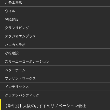
北条工務店
ウィル
晃陽建設
グランリビング
スタジオエムプラス
ハニカムラボ
小松建設
スリーエーコーポレーション
ベターホーム
プレザントワークス
インテリックス
グラデンパシフィック
【条件別】大阪のおすすめリノベーション会社