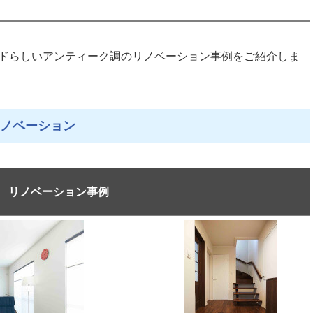
ブランドらしいアンティーク調のリノベーション事例をご紹介しま
ノベーション
リノベーション事例