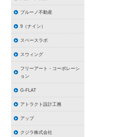
ブルーノ不動産
9（ナイン）
スペースラボ
スウィング
フリーアート・コーポレーシ
ョン
G-FLAT
アトラクト設計工務
アップ
クジラ株式会社