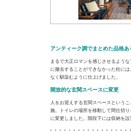
アンティーク調でまとめた品格あ
まるで大正ロマンを感じさせるような
に撤去することができなかった柱には
なく馴染むように仕上げました。
開放的な玄関スペースに変更
人をお迎えする玄関スペースというこ
施。トイレの場所を移動して間仕切り
に変更しました。階段下には収納を設