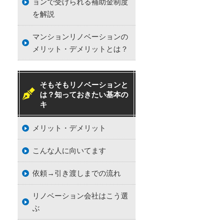
ョンで受けられる補助金制度
を解説
マンションリノベーションの
メリット・デメリットとは？
そもそもリノベーションと
は？知っておきたい基本の
キ
メリット・デメリット
こんな人に向いてます
依頼→引き渡しまでの流れ
リノベーション会社はこう選
ぶ