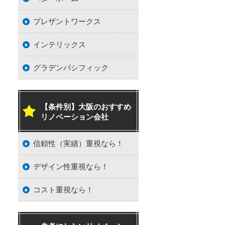
プレザントワークス
インテリックス
グラデンパシフィック
【条件別】大阪のおすすめ
リノベーション会社
信頼性（実績）重視なら！
デザイン性重視なら！
コスト重視なら！