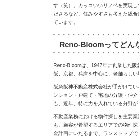
す（笑）。カッコいいリノベを実現し
ださるなど、住みやすさも考えた総合
ています。
Reno-Bloomってど
Reno-Bloomは、1947年に創
阪、京都、兵庫を中心に、老舗らしい
阪急阪神不動産株式会社が手がけてい
ンション・戸建て・宅地の分譲・仲介
も、近年、特に力を入れている分野が
不動産業務における物件探しを主要業
も、顧客が希望するエリアでの物件探
金計画にいたるまで、ワンストップで