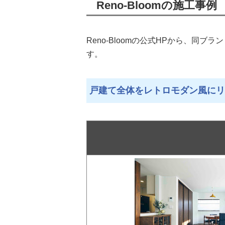
Reno-Bloomの施工事例
Reno-Bloomの公式HPから、同
す。
戸建て全体をレトロモダン風にリ