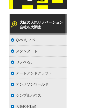
大阪の人気リノベーション
会社を大調査
Qvouリノベ
スタンダード
リノベる。
アートアンドクラフト
アンメゾンワールド
シンプルハウス
大阪R不動産