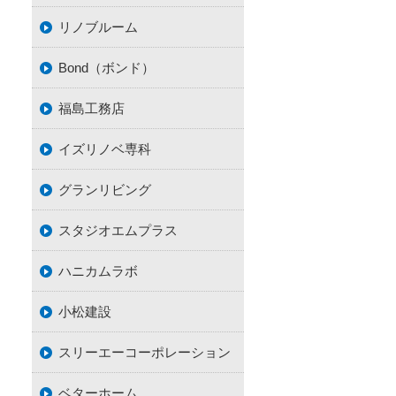
リノブルーム
Bond（ボンド）
福島工務店
イズリノベ専科
グランリビング
スタジオエムプラス
ハニカムラボ
小松建設
スリーエーコーポレーション
ベターホーム