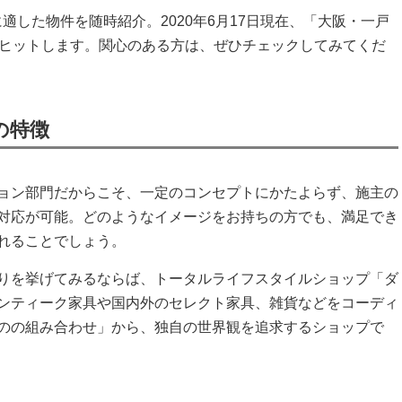
適した物件を随時紹介。2020年6月17日現在、「大阪・一戸
がヒットします。関心のある方は、ぜひチェックしてみてくだ
ンの特徴
ョン部門だからこそ、一定のコンセプトにかたよらず、施主の
対応が可能。どのようなイメージをお持ちの方でも、満足でき
れることでしょう。
りを挙げてみるならば、トータルライフスタイルショップ「ダ
ンティーク家具や国内外のセレクト家具、雑貨などをコーディ
のの組み合わせ」から、独自の世界観を追求するショップで