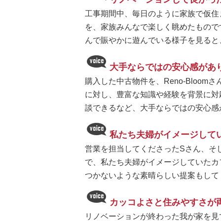
工事期間中、毎日のように家族で仮住
を、家族みんなで楽しく眺めたもので
んで賑やかに遊んでいる様子を見ると
大手ならではの安心感があ
購入した中古物件を、Reno-Blo
に対し、豊富な知識や経験を背景に対
談できるなど、大手ならではの安心感
私たち夫婦がイメージして
営業を担当してくださったSさん、そ
で、私たち夫婦がイメージしていたカ
つかないような素晴らしい提案もして
カッコよさと住みやすさが
リノベーションが終わった我が家を見