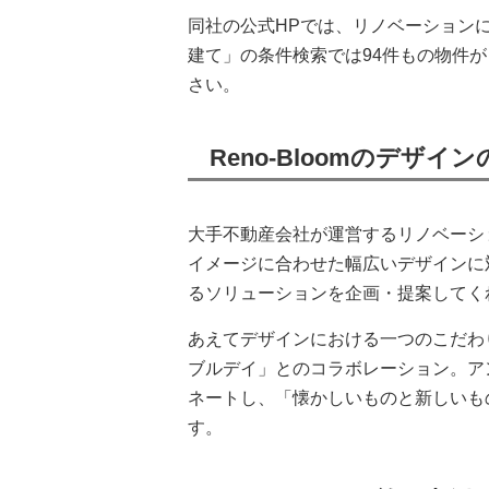
同社の公式HPでは、リノベーションに
建て」の条件検索では94件もの物件
さい。
Reno-Bloomのデザイ
大手不動産会社が運営するリノベーシ
イメージに合わせた幅広いデザインに
るソリューションを企画・提案してく
あえてデザインにおける一つのこだわ
ブルデイ」とのコラボレーション。ア
ネートし、「懐かしいものと新しいも
す。