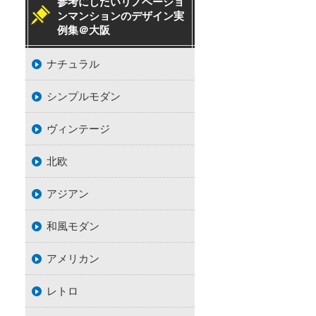
参考にしたいリノベーショ
ンマンションのデザイン実
例集＠大阪
ナチュラル
シンプルモダン
ヴィンテージ
北欧
アジアン
和風モダン
アメリカン
レトロ