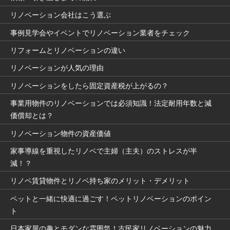
リノベーション会社はこう選ぶ
事例見学会やイベントでリノベーション業者をチェック
リフォームとリノベーションの違い
リノベーションが人気の理由
リノベーションをしたら固定資産税が上がるの？
事業用物件のリノベーションでは必須知識！法定耐用年数と減
価償却とは？
リノベーション物件の資産価値
家事導線を重視したリノベで主婦（主夫）のストレスが半
減！？
リノベ賃貸物件とリノベ持ち家のメリット・デメリット
ペットと一緒に快適に過ごす！ペットリノベーションのポイン
ト
日本家屋の趣とモダンな雰囲気！古民家リノベーションの魅力