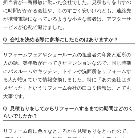
担当者が一番機敏に動いた会社でした。見積もりを出すの
に時間がかかる会社や、ものすごく安いけれども、連絡先
が携帯電話になっているような小さな業者は、アフターサ
ービスが心配で避けました。
会社を決める際に参考にしたものはありますか？
リフォームフェアやショールームの担当者の印象と近所の
人の話。築年数がたってきたマンションなので、同じ時期
にバスルームやキッチン、トイレや洗面所をリフォームす
る人が増えていて情報交換しました。特に「あの会社はダ
メだった」というリフォーム会社の口コミ情報は、とても
大事です。
見積もりをしてからリフォームするまでの期間はどのく
らいでしたか？
リフォーム前に色々なところから見積もりをとったので、