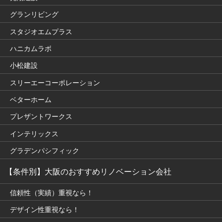
グランリビング
スタジオエムプラス
ハニカムラボ
小松建設
スリーエーコーポレーション
ベターホーム
プレザントワークス
インテリックス
グラデンパシフィック
【条件別】大阪のおすすめリノベーション会社
信頼性（実績）重視なら！
デザイン性重視なら！