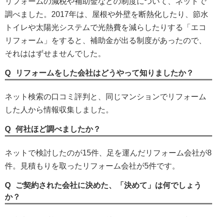
リフォームの減税や補助金などの制度について、ネットで
調べました。2017年は、屋根や外壁を断熱化したり、節水
トイレや太陽光システムで光熱費を減らしたりする「エコ
リフォーム」をすると、補助金が出る制度があったので、
それははずせませんでした。
リフォームをした会社はどうやって知りましたか？
ネット検索の口コミ評判と、同じマンションでリフォーム
した人から情報収集しました。
何社ほど調べましたか？
ネットで検討したのが15件、足を運んだリフォーム会社が8
件。見積もりを取ったリフォーム会社が5件です。
ご契約された会社に決めた、「決めて」は何でしょう
か？