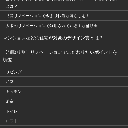
とは？
防音リノベーションで今より快適な暮らしを！
大阪のリノベーションで利用されている主な補助金
マンションなどの住宅が対象のデザイン賞とは？
【間取り別】リノベーションでこだわりたいポイントを
調査
リビング
和室
キッチン
浴室
トイレ
ロフト