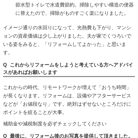
節水型トイレで水道費節約。掃除しやすい構造の便器
に替えたので、掃除がものすごく楽になりました。
イメージ通りの水回りになって、光熱費も下がり、マンシ
ョンの資産価値は少し上がりました。夫が家でくつろいで
いる姿をみると、「リフォームしてよかった」と思いま
す。
これからリフォームをしようと考えている方へアドバイ
スがあればお願いします
これからの時代、リモートワークが増えて「おうち時間」
が長くなります。リフォームは、設備やアフターサービス
などが「お値段なり」です。絶対はずせないところだけに
ポイントを絞ることが大事。
補助金や減税制度を必ずチェックしてください
最後に、リフォーム後のお写真を提供して頂きました。