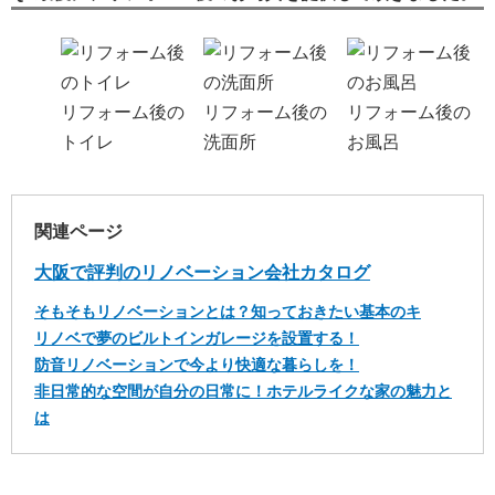
リフォーム後の
リフォーム後の
リフォーム後の
トイレ
洗面所
お風呂
関連ページ
大阪で評判のリノベーション会社カタログ
そもそもリノベーションとは？知っておきたい基本のキ
リノベで夢のビルトインガレージを設置する！
防音リノベーションで今より快適な暮らしを！
非日常的な空間が自分の日常に！ホテルライクな家の魅力と
は