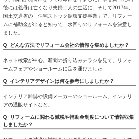
後には義母は亡くなり夫婦二人の生活に。そして2017年、
国土交通省の「住宅ストック循環支援事業」で、リフォー
ムに補助金が出ると知って、水回りのリフォームを決意し
ました。
どんな方法でリフォーム会社の情報を集めましたか？
ネット検索が中心。新聞の折り込みチラシを見て、リフォ
ームフェアやショールームに足を運びました。
インテリアデザインは何を参考にしましたか？
インテリア雑誌や設備メーカーのショールーム、インテリ
アの通販サイトなど。
リフォームに関わる減税や補助金制度について情報収集
しましたか？