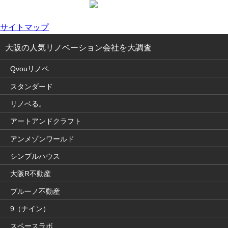
サイトマップ
大阪の人気リノベーション会社を大調査
Qvouリノベ
スタンダード
リノベる。
アートアンドクラフト
アンメゾンワールド
シンプルハウス
大阪R不動産
ブルーノ不動産
9（ナイン）
スペースラボ