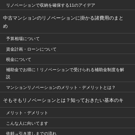
リノベーションで収納を確保する11のアイデア
中古マンションのリノベーションに掛かる諸費用のまと
め
予算相場について
資金計画・ローンについて
税金について
補助金でお得に！リノベーションで受けられる補助金制度を解
説
マンションリノベーションのメリット・デメリットとは？
そもそもリノベーションとは？知っておきたい基本のキ
メリット・デメリット
こんな人に向いてます
依頼→引き渡しまでの流れ