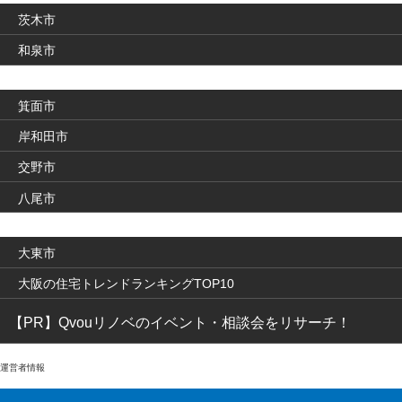
茨木市
和泉市
箕面市
岸和田市
交野市
八尾市
大東市
大阪の住宅トレンドランキングTOP10
【PR】Qvouリノベのイベント・相談会をリサーチ！
運営者情報