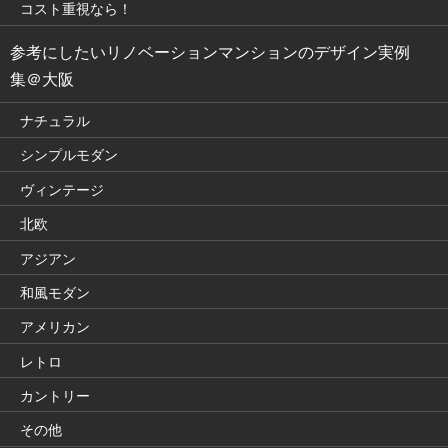
コスト重視なら！
参考にしたいリノベーションマンションのデザイン実例
集＠大阪
ナチュラル
シンプルモダン
ヴィンテージ
北欧
アジアン
和風モダン
アメリカン
レトロ
カントリー
その他