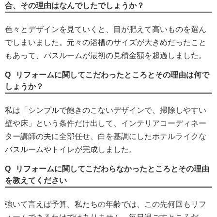
合、その理由はなんでしたでしょうか？
色々とデザインを見ていくと、目が肥えて高いものを選ん
でしまいました。元々の浴槽のサイズが大きめだったこと
もあって、バスルームが最初の見積金額を超過しました。
リフォームに関してこだわったところとその理由は何で
しょうか？
私は「シンプルで飽きのこないデザインで、掃除しやすい
壁や床」という条件だけ出して、インテリアコーディネー
ター講師の夫に全部任せ、白を基調にしたホテルライクな
バスルームやトイレが完成しました。
リフォームに関してこだわらなかったところとその理由
を教えてください
強いて言えば予算。私たちの年齢では、この先何回もリフ